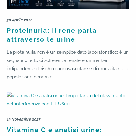
30 Aprile 2026
Proteinuria: Il rene parla
attraverso le urine
La proteinuria non è un semplice dato laboratoristico: è un
segnale diretto di sofferenza renale e un marker
indipendente di rischio cardiovascolare e di mortalità nella
popolazione generale.
13 Novembre 2025
Vitamina C e analisi urine: