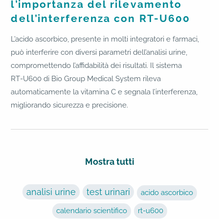
l’importanza del rilevamento
dell’interferenza con RT-U600
L’acido ascorbico, presente in molti integratori e farmaci,
può interferire con diversi parametri dell’analisi urine,
compromettendo l’affidabilità dei risultati. Il sistema
RT‑U600 di Bio Group Medical System rileva
automaticamente la vitamina C e segnala l’interferenza,
migliorando sicurezza e precisione.
Mostra tutti
analisi urine
test urinari
acido ascorbico
calendario scientifico
rt-u600