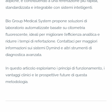
atipiche, e contribuendo a una refertazione più rapida,
standardizzata e integrabile con sistemi intelligenti.
Bio Group Medical System propone soluzioni di
laboratorio automatizzate basate su citometria
fluorescente, ideali per migliorare l’efficienza analitica e
ridurre i tempi di refertazione. Contattaci per maggiori
informazioni sui sistemi Dymind e altri strumenti di
diagnostica avanzata.
In questo articolo esploriamo i principi di funzionamento, i
vantaggi clinici e le prospettive future di questa
metodologia.