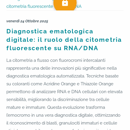
venerdì 24 Ottobre 2025
Diagnostica ematologica
digitale: il ruolo della citometria
fluorescente su RNA/DNA
La citometria a flusso con fluorocromi intercalanti
rappresenta una delle innovazioni più significative nella
diagnostica ematologica automatizzata. Tecniche basate
su coloranti come Acridine Orange e Thiazole Orange
permettono di analizzare RNA e DNA cellulari con elevata
sensibilità, migliorando la discriminazione tra cellule
mature e immature. Questa evoluzione trasforma
l’emocromo in una vera diagnostica digitale, ottimizzando
il riconoscimento di blasti, granulociti immaturi e cellule