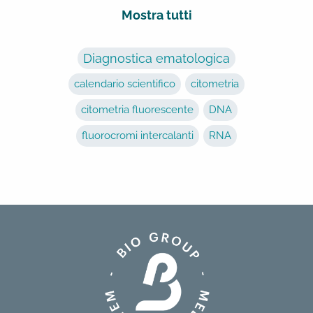
Mostra tutti
Diagnostica ematologica
calendario scientifico
citometria
citometria fluorescente
DNA
fluorocromi intercalanti
RNA