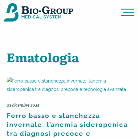
Ematologia
Bio Group Medical System
23 dicembre 2025
Ferro basso e stanchezza
invernale: l’anemia sideropenica
tra diagnosi precoce e