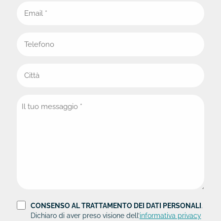
CONSENSO AL TRATTAMENTO DEI DATI PERSONALI
.
Dichiaro di aver preso visione dell’
informativa privacy