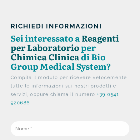
RICHIEDI INFORMAZIONI
Sei interessato a
Reagenti
per Laboratorio
per
Chimica Clinica
di Bio
Group Medical System?
Compila il modulo per ricevere velocemente
tutte le informazioni sui nostri prodotti e
servizi, oppure chiama il numero
+39 0541
920686