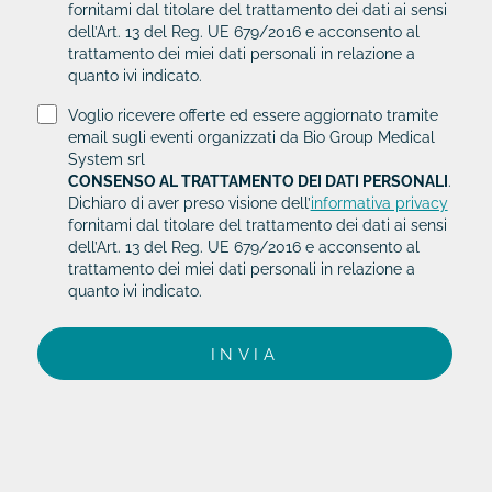
fornitami dal titolare del trattamento dei dati ai sensi
dell’Art. 13 del Reg. UE 679/2016 e acconsento al
trattamento dei miei dati personali in relazione a
quanto ivi indicato.
Voglio ricevere offerte ed essere aggiornato tramite
email sugli eventi organizzati da Bio Group Medical
System srl
CONSENSO AL TRATTAMENTO DEI DATI PERSONALI
.
Dichiaro di aver preso visione dell’
informativa privacy
fornitami dal titolare del trattamento dei dati ai sensi
dell’Art. 13 del Reg. UE 679/2016 e acconsento al
trattamento dei miei dati personali in relazione a
quanto ivi indicato.