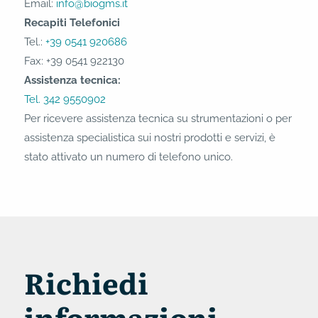
Email:
info@biogms.it
Recapiti Telefonici
Tel.:
+39 0541 920686
Fax: +39 0541 922130
Assistenza tecnica:
Tel. 342 9550902
Per ricevere assistenza tecnica su strumentazioni o per
assistenza specialistica sui nostri prodotti e servizi, è
stato attivato un numero di telefono unico.
Richiedi
informazioni