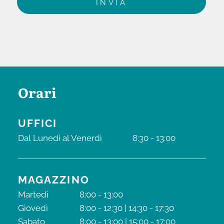
Orari
UFFICI
Dal Lunedì al Venerdì
8:30 - 13:00
MAGAZZINO
Martedì
8:00 - 13:00
Giovedì
8:00 - 12:30 | 14:30 - 17:30
Sabato
8:00 - 13:00 | 15:00 - 17:00