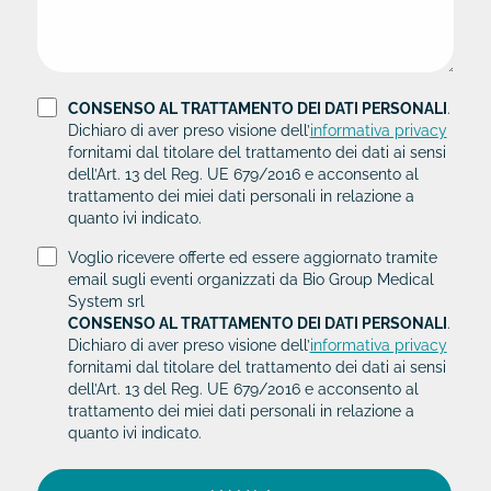
CONSENSO AL TRATTAMENTO DEI DATI PERSONALI
.
Dichiaro di aver preso visione dell’
informativa privacy
fornitami dal titolare del trattamento dei dati ai sensi
dell’Art. 13 del Reg. UE 679/2016 e acconsento al
trattamento dei miei dati personali in relazione a
quanto ivi indicato.
Voglio ricevere offerte ed essere aggiornato tramite
email sugli eventi organizzati da Bio Group Medical
System srl
CONSENSO AL TRATTAMENTO DEI DATI PERSONALI
.
Dichiaro di aver preso visione dell’
informativa privacy
fornitami dal titolare del trattamento dei dati ai sensi
dell’Art. 13 del Reg. UE 679/2016 e acconsento al
trattamento dei miei dati personali in relazione a
quanto ivi indicato.