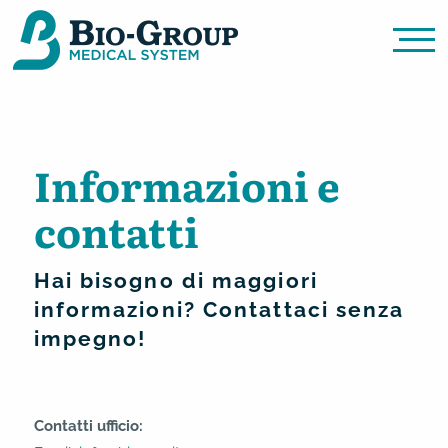
Informazioni e
contatti
Bio Group Medical System
Hai bisogno di maggiori
informazioni? Contattaci senza
impegno!
Contatti ufficio: