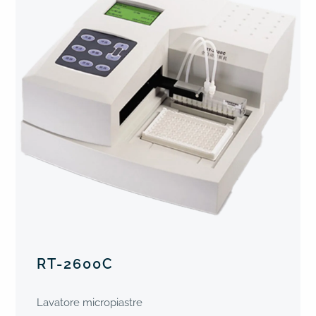
RT-2600C
Lavatore micropiastre