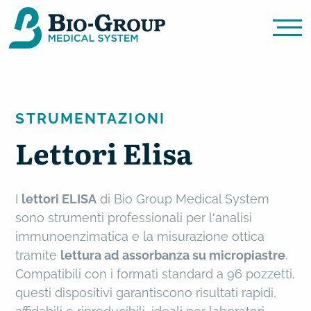
STRUMENTAZIONI
Lettori Elisa
Bio Group Medical System
I
lettori ELISA
di Bio Group Medical System
sono strumenti professionali per l'analisi
immunoenzimatica e la misurazione ottica
tramite
lettura ad assorbanza su micropiastre
.
Compatibili con i formati standard a 96 pozzetti,
questi dispositivi garantiscono risultati rapidi,