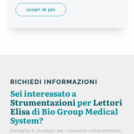
scopri di più
RICHIEDI INFORMAZIONI
Sei interessato a
Strumentazioni
per
Lettori
Elisa
di Bio Group Medical
System?
Compila il modulo per ricevere velocemente