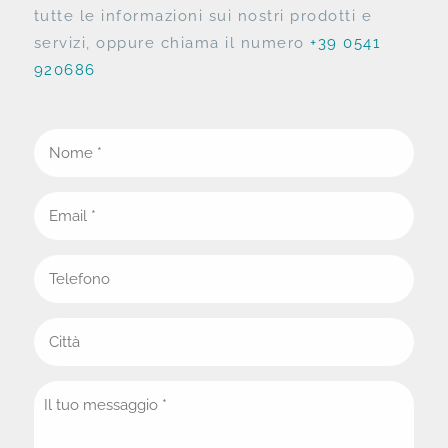
tutte le informazioni sui nostri prodotti e
servizi, oppure chiama il numero
+39 0541
920686