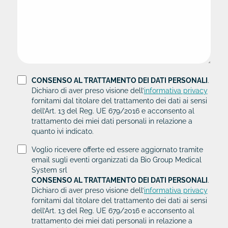
CONSENSO AL TRATTAMENTO DEI DATI PERSONALI
.
Dichiaro di aver preso visione dell’
informativa privacy
fornitami dal titolare del trattamento dei dati ai sensi
dell’Art. 13 del Reg. UE 679/2016 e acconsento al
trattamento dei miei dati personali in relazione a
quanto ivi indicato.
Voglio ricevere offerte ed essere aggiornato tramite
email sugli eventi organizzati da Bio Group Medical
System srl
CONSENSO AL TRATTAMENTO DEI DATI PERSONALI
.
Dichiaro di aver preso visione dell’
informativa privacy
fornitami dal titolare del trattamento dei dati ai sensi
dell’Art. 13 del Reg. UE 679/2016 e acconsento al
trattamento dei miei dati personali in relazione a