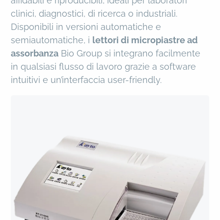
affidabili e riproducibili, ideali per laboratori
clinici, diagnostici, di ricerca o industriali.
Disponibili in versioni automatiche e
semiautomatiche, i
lettori di micropiastre ad
assorbanza
Bio Group si integrano facilmente
in qualsiasi flusso di lavoro grazie a software
intuitivi e un’interfaccia user-friendly.