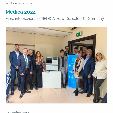
14 Novembre 2024
Medica 2024
Fiera internazionale MEDICA 2024 Dusseldorf - Germany
24 Ottobre 2024