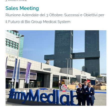
Sales Meeting
Riunione Aziendale del 3 Ottobre: Successi e Obiettivi per
il Futuro di Bio Group Medical System