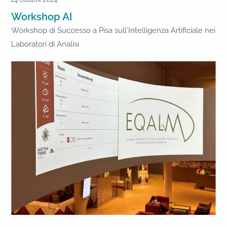
Workshop AI
Workshop di Successo a Pisa sull'Intelligenza Artificiale nei
Laboratori di Analisi