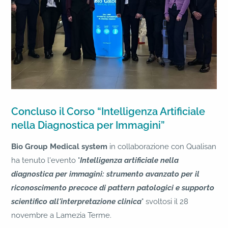
Concluso il Corso “Intelligenza Artificiale
nella Diagnostica per Immagini”
Bio Group Medical system
in collaborazione con Qualisan
ha tenuto l'evento "
Intelligenza artificiale nella
diagnostica per immagini: strumento avanzato per il
riconoscimento precoce di pattern patologici e supporto
scientifico all'interpretazione clinica
" svoltosi il 28
novembre a Lamezia Terme.