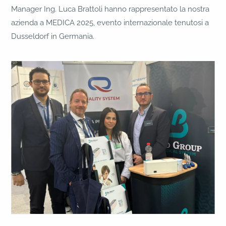
Manager Ing. Luca Brattoli hanno rappresentato la nostra
azienda a MEDICA 2025, evento internazionale tenutosi a
Dusseldorf in Germania.