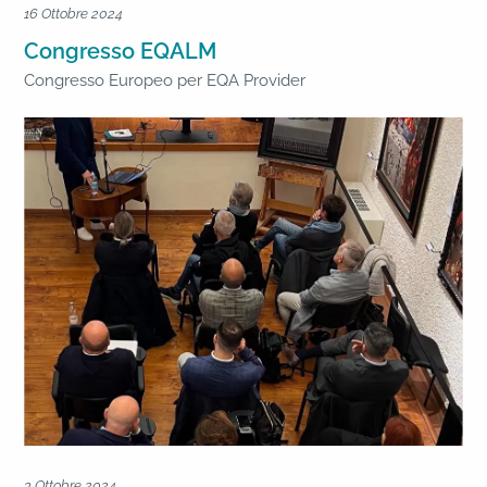
16 Ottobre 2024
Congresso EQALM
Congresso Europeo per EQA Provider
3 Ottobre 2024