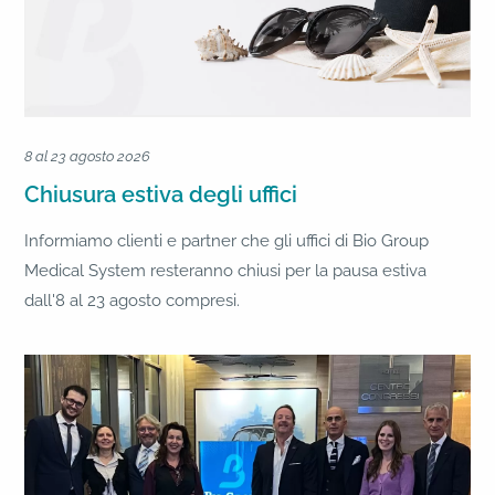
8 al 23 agosto 2026
Chiusura estiva degli uffici
Informiamo clienti e partner che gli uffici di Bio Group
Medical System resteranno chiusi per la pausa estiva
dall'8 al 23 agosto compresi.