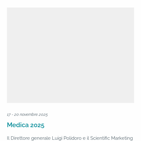
17 - 20 novembre 2025
Medica 2025
Il Direttore generale Luigi Polidoro e il Scientific Marketing