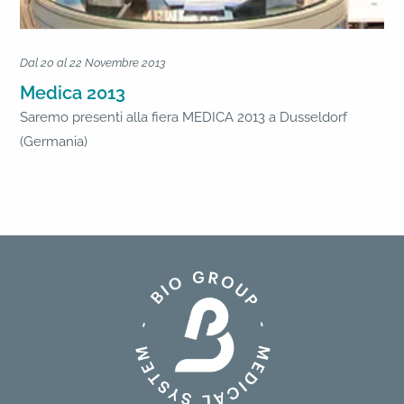
Dal 20 al 22 Novembre 2013
Medica 2013
Saremo presenti alla fiera MEDICA 2013 a Dusseldorf
(Germania)