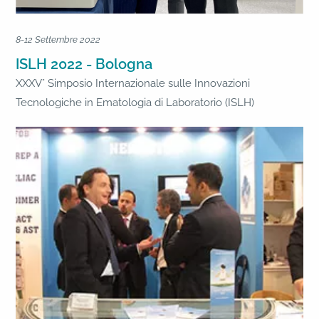
8-12 Settembre 2022
ISLH 2022 - Bologna
XXXV° Simposio Internazionale sulle Innovazioni
Tecnologiche in Ematologia di Laboratorio (ISLH)