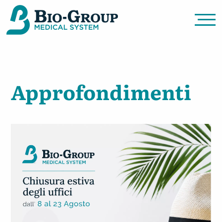
Approfondimenti
Bio Group Medical System