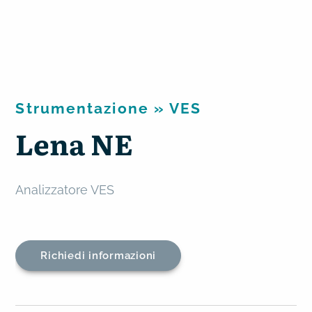
Strumentazione
»
VES
Lena NE
Analizzatore VES
Richiedi informazioni