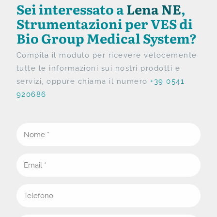
Sei interessato a
Lena NE
,
Strumentazioni per VES di
Bio Group Medical System?
Compila il modulo per ricevere velocemente
tutte le informazioni sui nostri prodotti e
servizi, oppure chiama il numero
+39 0541
920686