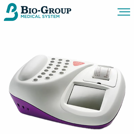
Bio Group Medical System