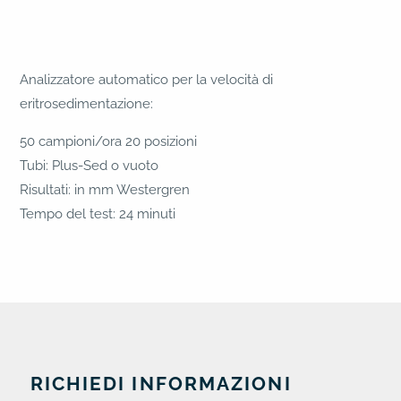
Analizzatore automatico per la velocità di
eritrosedimentazione:
50 campioni/ora 20 posizioni
Tubi: Plus-Sed o vuoto
Risultati: in mm Westergren
Tempo del test: 24 minuti
RICHIEDI INFORMAZIONI