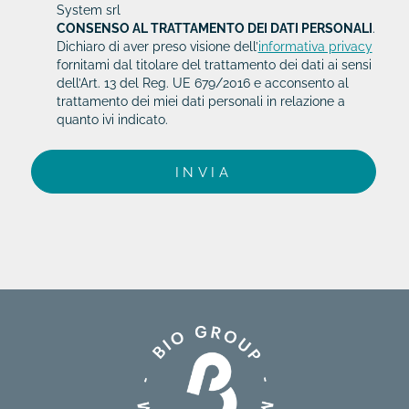
System srl
CONSENSO AL TRATTAMENTO DEI DATI PERSONALI
.
Dichiaro di aver preso visione dell’
informativa privacy
fornitami dal titolare del trattamento dei dati ai sensi
dell’Art. 13 del Reg. UE 679/2016 e acconsento al
trattamento dei miei dati personali in relazione a
quanto ivi indicato.