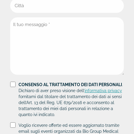
CONSENSO AL TRATTAMENTO DEI DATI PERSONALI
.
Dichiaro di aver preso visione dell’
informativa privacy
fornitami dal titolare del trattamento dei dati ai sensi
dell’Art. 13 del Reg. UE 679/2016 e acconsento al
trattamento dei miei dati personali in relazione a
quanto ivi indicato.
Voglio ricevere offerte ed essere aggiornato tramite
email sugli eventi organizzati da Bio Group Medical